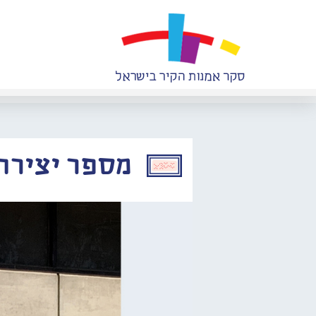
מספר יצירה: 054