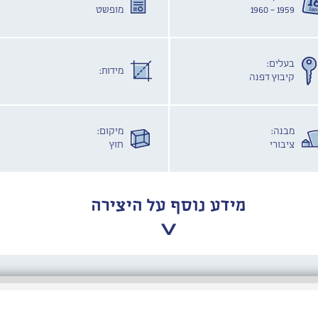
1959 - 1960
מופשט
בעלים:
מידות:
קיבוץ דפנה
מבנה:
מיקום:
ציבורי
חוץ
מידע נוסף על היצירה