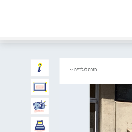
חזרה לגלרייה >>