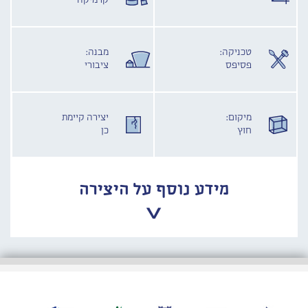
קרמיקה
טכניקה:
מבנה:
פסיפס
ציבורי
מיקום:
יצירה קיימת
חוץ
כן
מידע נוסף על היצירה