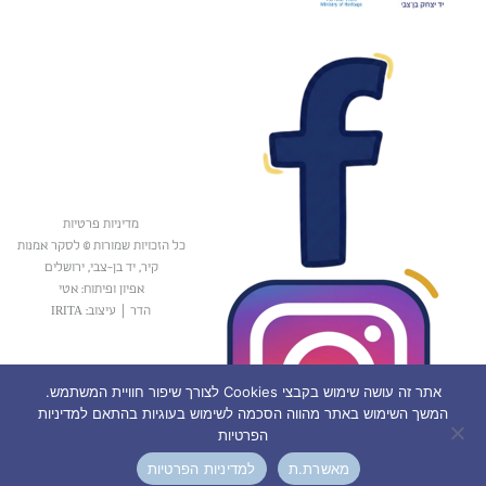
מדיניות פרטיות
כל הזכויות שמורות © לסקר אמנות
קיר, יד בן-צבי, ירושלים
אפיון ופיתוח: אטי
הדר
|
עיצוב: IRITA
אתר זה עושה שימוש בקבצי Cookies לצורך שיפור חוויית המשתמש.
המשך השימוש באתר מהווה הסכמה לשימוש בעוגיות בהתאם למדיניות
הפרטיות
מאשרת.ת
למדיניות הפרטיות