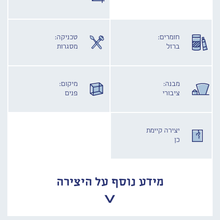
חומרים:
טכניקה:
ברזל
מסגרות
מבנה:
מיקום:
ציבורי
פנים
יצירה קיימת
כן
מידע נוסף על היצירה