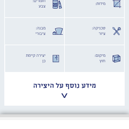
חומרים:
מידות:
צבע
טכניקה:
מבנה:
ציור
ציבורי
מיקום:
יצירה קיימת
חוץ
כן
מידע נוסף על היצירה