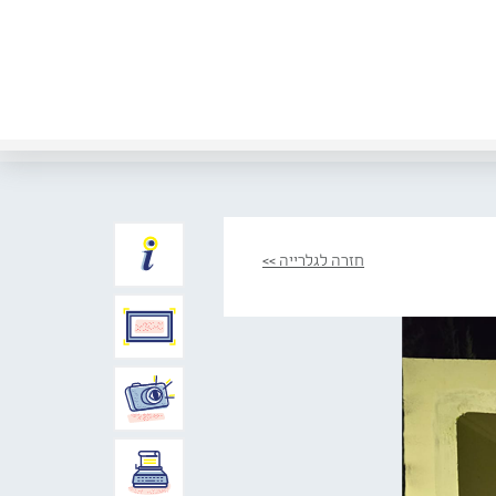
חזרה לגלרייה >>