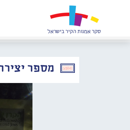
מספר יצירה: 121