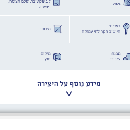
7 באוקטובר, עולם הצומח,
2024
פנטזיה
בעלים:
מידות:
היישוב הקהילתי עמוקה
מבנה:
מיקום:
ציבורי
חוץ
מידע נוסף על היצירה