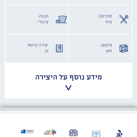
טכניקה:
מבנה:
ציור
ציבורי
מיקום:
יצירה קיימת
חוץ
כן
מידע נוסף על היצירה