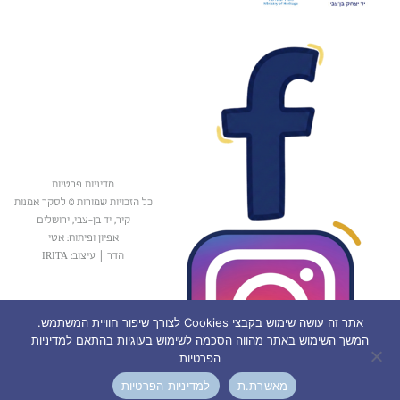
מדיניות פרטיות
כל הזכויות שמורות © לסקר אמנות
קיר, יד בן-צבי, ירושלים
אפיון ופיתוח: אטי
הדר
|
עיצוב: IRITA
אתר זה עושה שימוש בקבצי Cookies לצורך שיפור חוויית המשתמש.
המשך השימוש באתר מהווה הסכמה לשימוש בעוגיות בהתאם למדיניות
הפרטיות
מאשרת.ת
למדיניות הפרטיות