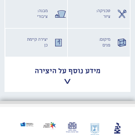
טכניקה:
מבנה:
ציור
ציבורי
מיקום:
יצירה קיימת
פנים
כן
מידע נוסף על היצירה