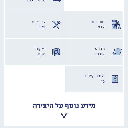
10 מטר אורך
חומרים:
טכניקה:
צבע
ציור
מבנה:
מיקום:
ציבורי
פנים
יצירה קיימת
כן
מידע נוסף על היצירה