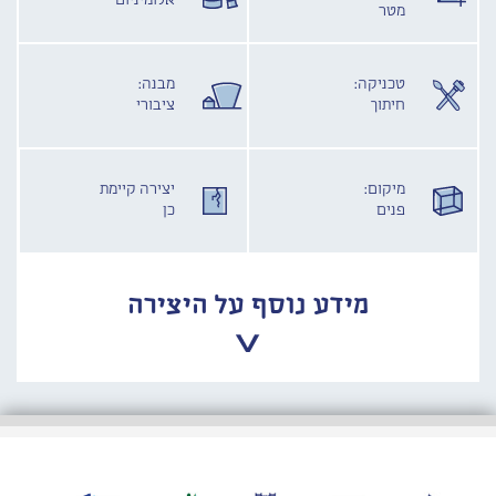
אלומיניום
מטר
טכניקה:
מבנה:
חיתוך
ציבורי
מיקום:
יצירה קיימת
פנים
כן
מידע נוסף על היצירה