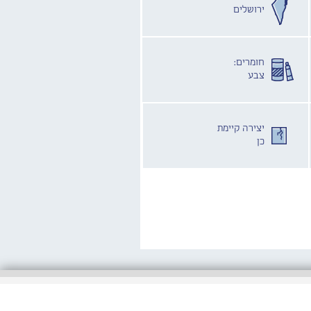
ירושלים
חומרים:
צבע
יצירה קיימת
כן