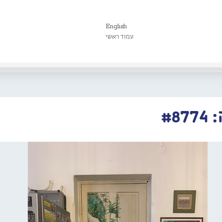
English
עמוד ראשי
#8