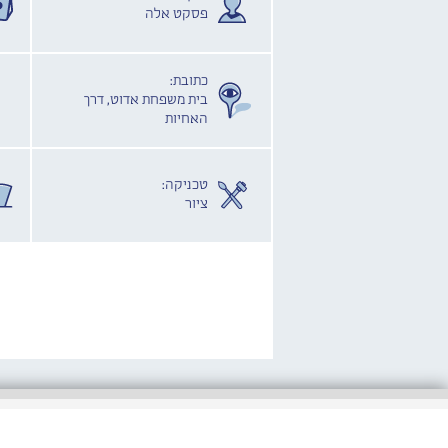
פסקט אלה
כתובת:
בית משפחת אדוט, דרך
האחיות
טכניקה:
ציור