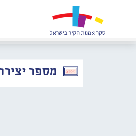
מספר יצירה: 774