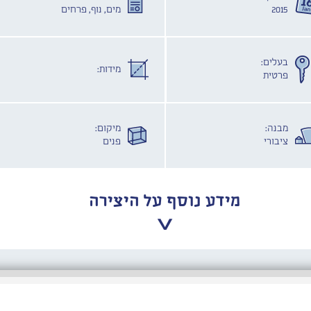
2015
מים, נוף, פרחים
בעלים:
מידות:
פרטית
מבנה:
מיקום:
ציבורי
פנים
מידע נוסף על היצירה