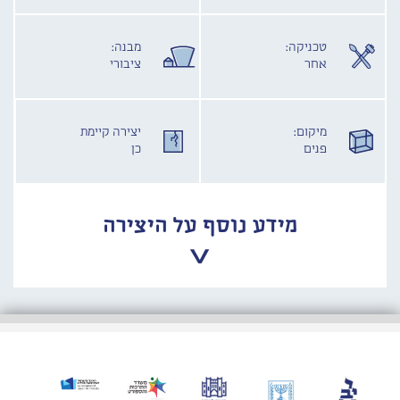
טכניקה:
מבנה:
אחר
ציבורי
מיקום:
יצירה קיימת
פנים
כן
מידע נוסף על היצירה