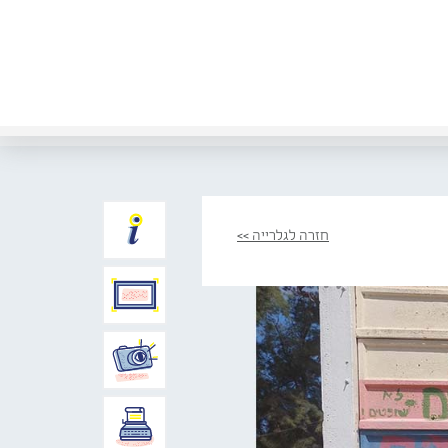
חזרה לגלרייה >>