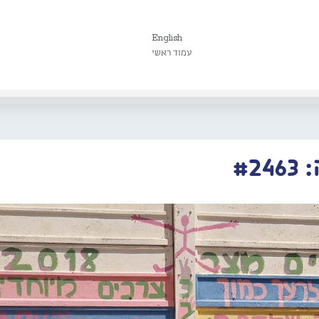
English
עמוד ראשי
#2