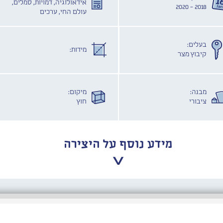
אידאולוגיה, דמויות, סמלים,
2018 - 2020
עולם החי, ערכים
בעלים:
מידות:
קיבוץ מצר
מבנה:
מיקום:
ציבורי
חוץ
מידע נוסף על היצירה