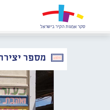
מספר יצירה: 463