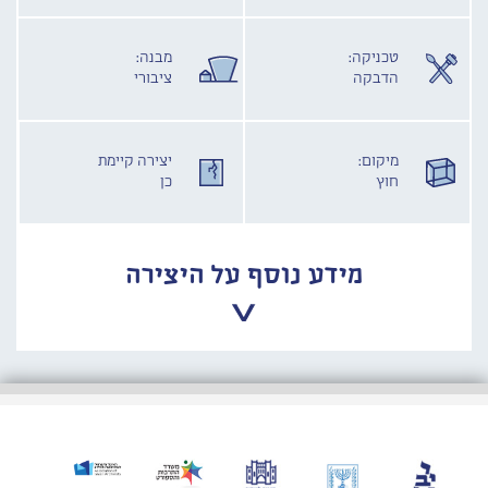
טכניקה:
מבנה:
הדבקה
ציבורי
מיקום:
יצירה קיימת
חוץ
כן
מידע נוסף על היצירה