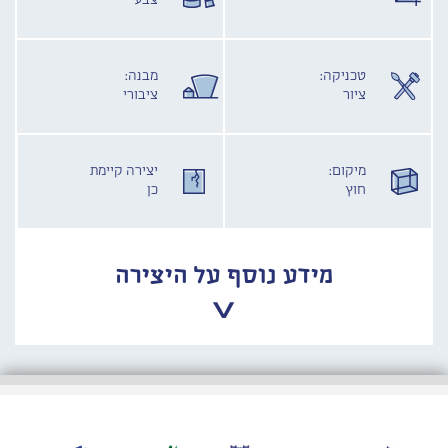
צבע
טכניקה:
מבנה:
ציור
ציבורי
מיקום:
יצירה קיימת
חוץ
כן
מידע נוסף על היצירה