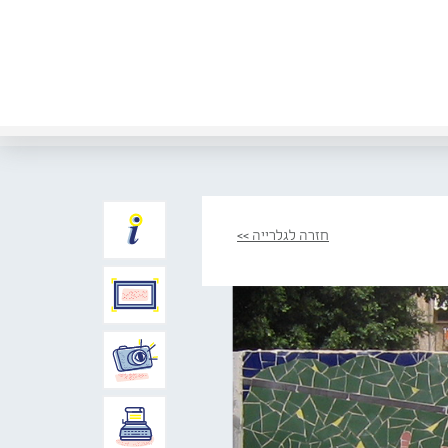
חזרה לגלרייה >>