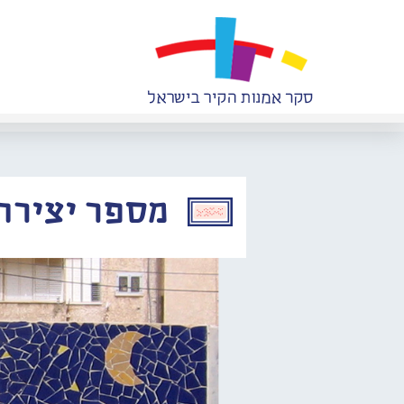
מספר יצירה: 052