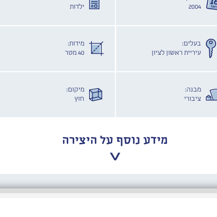
2004
ילדות
בעלים:
מידות:
עיריית ראשון לציון
40 מטר
מבנה:
מיקום:
ציבורי
חוץ
מידע נוסף על היצירה