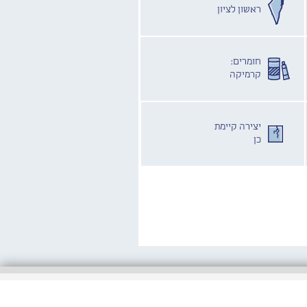
ראשון לציון
חומרים:
קרמיקה
יצירה קיימת
כן