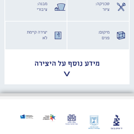
טכניקה:
מבנה:
ציור
ציבורי
מיקום:
יצירה קיימת
פנים
לא
מידע נוסף על היצירה