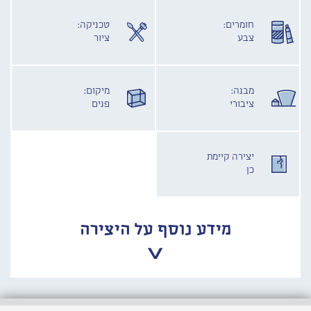
חומרים:
טכניקה:
צבע
ציור
מבנה:
מיקום:
ציבורי
פנים
יצירה קיימת
כן
מידע נוסף על היצירה