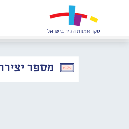
מספר יצירה: 772