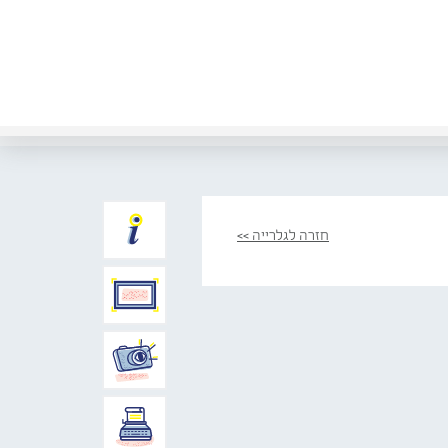
חזרה לגלרייה >>