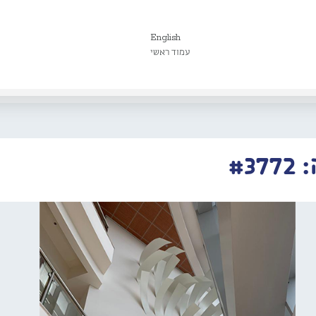
English
עמוד ראשי
#3