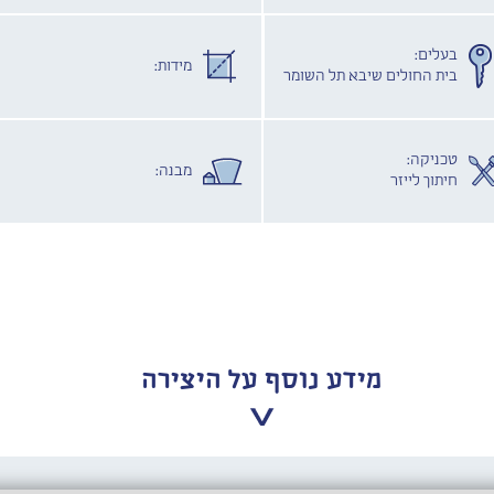
בעלים:
מידות:
בית החולים שיבא תל השומר
טכניקה:
מבנה:
חיתוך לייזר
מידע נוסף על היצירה