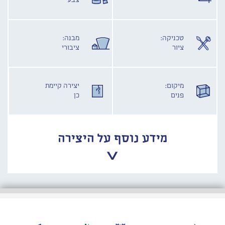
צבע
טכניקה:
מבנה:
ציור
ציבורי
מיקום:
יצירה קיימת
פנים
כן
מידע נוסף על היצירה