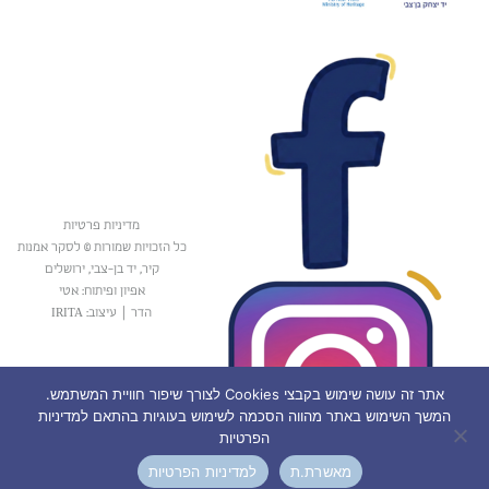
מדיניות פרטיות
כל הזכויות שמורות © לסקר אמנות
קיר, יד בן-צבי, ירושלים
אפיון ופיתוח: אטי
הדר
|
עיצוב: IRITA
אתר זה עושה שימוש בקבצי Cookies לצורך שיפור חוויית המשתמש.
המשך השימוש באתר מהווה הסכמה לשימוש בעוגיות בהתאם למדיניות
הפרטיות
מאשרת.ת
למדיניות הפרטיות