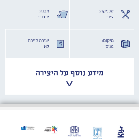
טכניקה:
מבנה:
ציור
ציבורי
מיקום:
יצירה קיימת
פנים
לא
מידע נוסף על היצירה