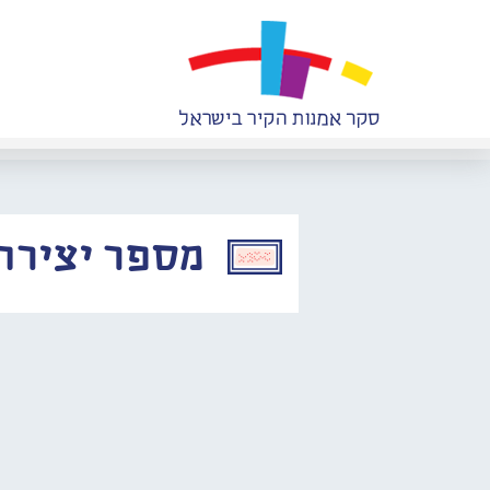
מספר יצירה: 121