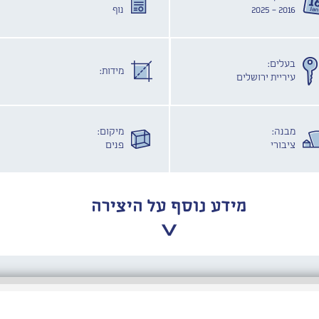
2016 - 2025
נוף
בעלים:
מידות:
עיריית ירושלים
מבנה:
מיקום:
ציבורי
פנים
מידע נוסף על היצירה