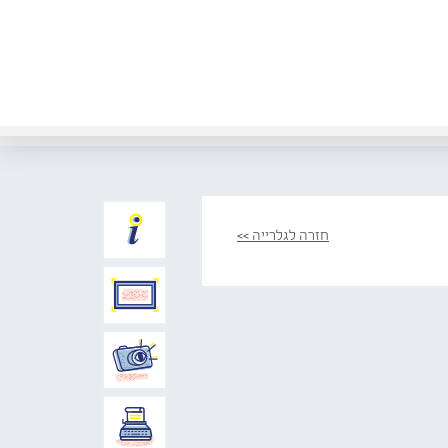
חזרה לגלרייה >>