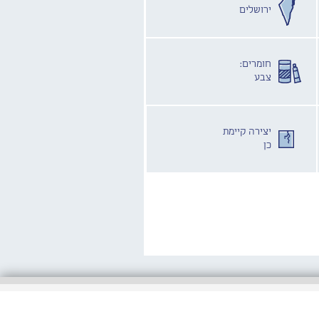
ירושלים
חומרים:
צבע
יצירה קיימת
כן