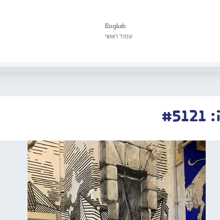
English
עמוד ראשי
#5