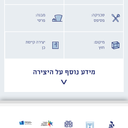
טכניקה:
מבנה:
פסיפס
פרטי
מיקום:
יצירה קיימת
חוץ
כן
מידע נוסף על היצירה