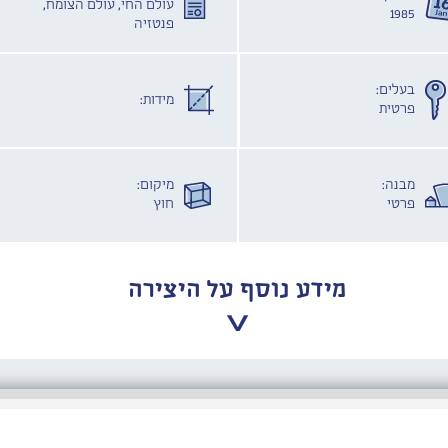
עולם החי, עולם הצומח,
1985
פנטזיה
בעלים:
מידות:
פרטית
מבנה:
מיקום:
פרטי
חוץ
מידע נוסף על היצירה