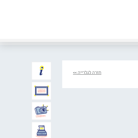
חזרה לגלרייה >>