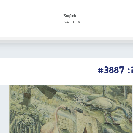
English
עמוד ראשי
#3