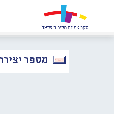
מספר יצירה: 887