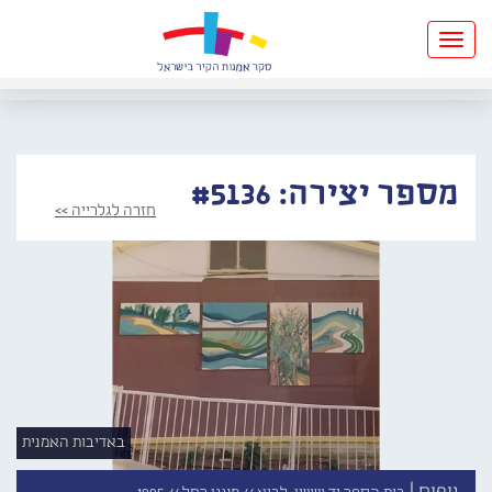
Toggle
navigation
מספר יצירה: #5136
חזרה לגלרייה >>
באדיבות האמנית