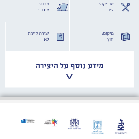
טכניקה:
מבנה:
ציור
ציבורי
מיקום:
יצירה קיימת
חוץ
לא
מידע נוסף על היצירה