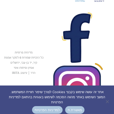
מדיניות פרטיות
כל הזכויות שמורות © לסקר אמנות
קיר, יד בן-צבי, ירושלים
אפיון ופיתוח: אטי
הדר
|
עיצוב: IRITA
אתר זה עושה שימוש בקבצי Cookies לצורך שיפור חוויית המשתמש.
המשך השימוש באתר מהווה הסכמה לשימוש בעוגיות בהתאם למדיניות
הפרטיות
מאשרת.ת
למדיניות הפרטיות