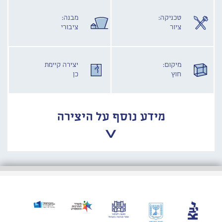
טכניקה:
מבנה:
ציור
ציבורי
מיקום:
יצירה קיימת
חוץ
כן
מידע נוסף על היצירה