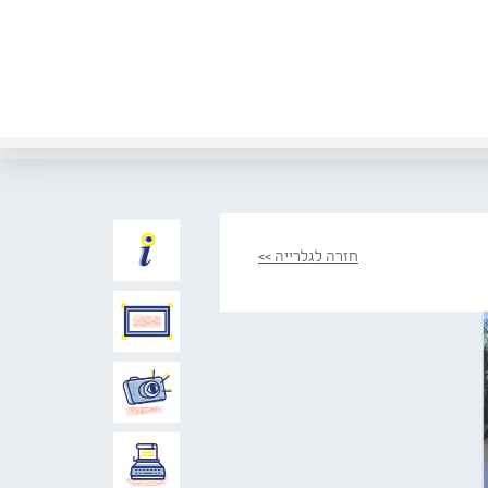
חזרה לגלרייה >>