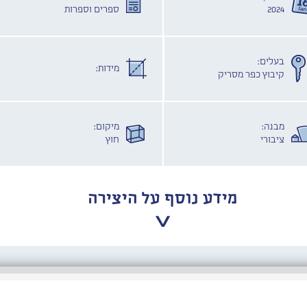
2024
ספרים וספרות
בעלים:
מידות:
קיבוץ כפר מסריק
מבנה:
מיקום:
ציבורי
חוץ
מידע נוסף על היצירה