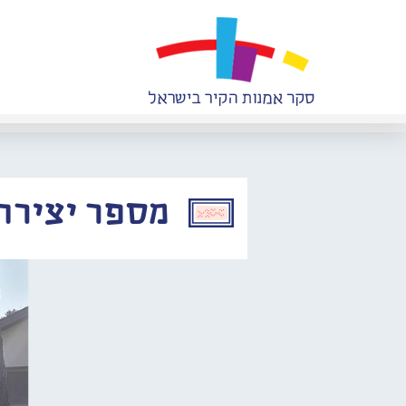
מספר יצירה: 748