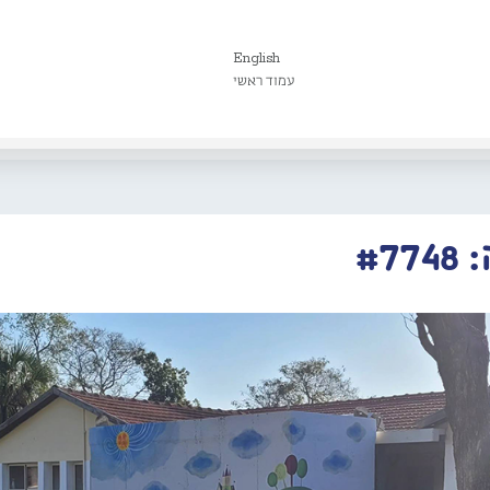
English
עמוד ראשי
#7