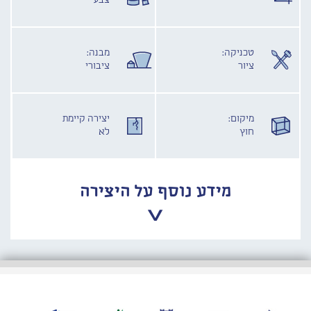
צבע
טכניקה:
מבנה:
ציור
ציבורי
מיקום:
יצירה קיימת
חוץ
לא
מידע נוסף על היצירה