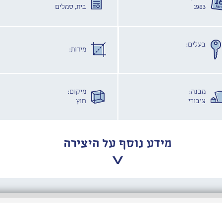
1983
בית, סמלים
בעלים:
מידות:
מבנה:
מיקום:
ציבורי
חוץ
מידע נוסף על היצירה