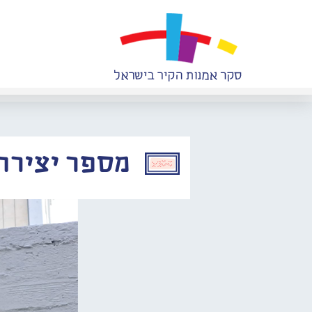
מספר יצירה: 776