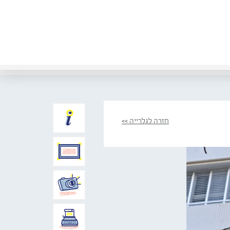
חזרה לגלרייה >>