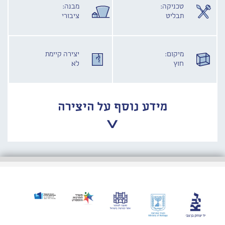
טכניקה:
מבנה:
תבליט
ציבורי
מיקום:
יצירה קיימת
חוץ
לא
מידע נוסף על היצירה