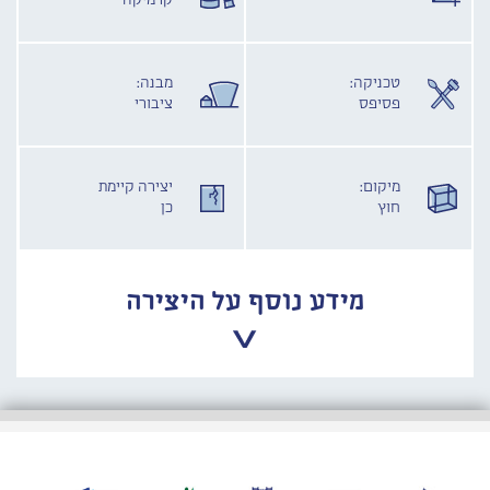
קרמיקה
טכניקה:
מבנה:
פסיפס
ציבורי
מיקום:
יצירה קיימת
חוץ
כן
מידע נוסף על היצירה