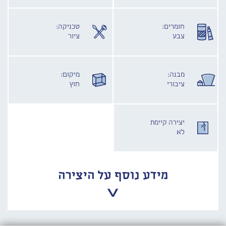
חומרים:
טכניקה:
צבע
ציור
מבנה:
מיקום:
ציבורי
חוץ
יצירה קיימת
לא
מידע נוסף על היצירה