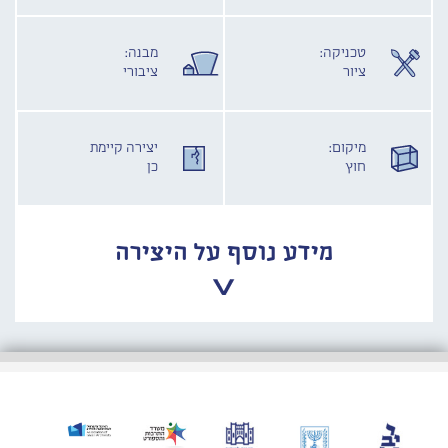
טכניקה:
מבנה:
ציור
ציבורי
מיקום:
יצירה קיימת
חוץ
כן
מידע נוסף על היצירה