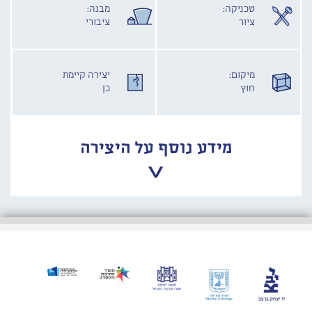
טכניקה:
מבנה:
ציור
ציבורי
מיקום:
יצירה קיימת
חוץ
כן
מידע נוסף על היצירה