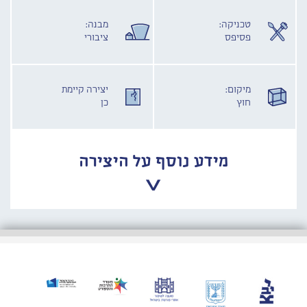
טכניקה:
מבנה:
פסיפס
ציבורי
מיקום:
יצירה קיימת
חוץ
כן
מידע נוסף על היצירה