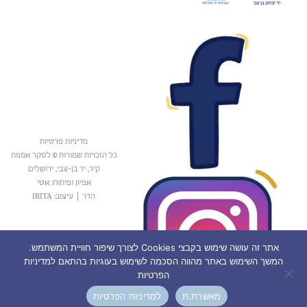
מדיניות פרטיות
כל הזכויות שמורות © לסקר אמנות
קיר, יד בן-צבי, ירושלים
אפיון ופיתוח: אטי
הדר
|
עיצוב: IRITA
אתר זה עושה שימוש בקבצי Cookies לצורך שיפור חוויית המשתמש.
המשך השימוש באתר מהווה הסכמה לשימוש בעוגיות בהתאם למדיניות
הפרטיות
מאשרת.ת
למדיניות הפרטיות