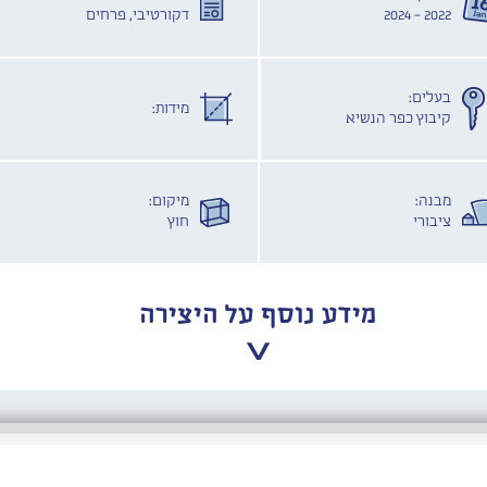
2022 - 2024
דקורטיבי, פרחים
בעלים:
מידות:
קיבוץ כפר הנשיא
מבנה:
מיקום:
ציבורי
חוץ
מידע נוסף על היצירה