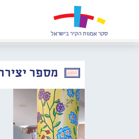
מספר יצירה: 639