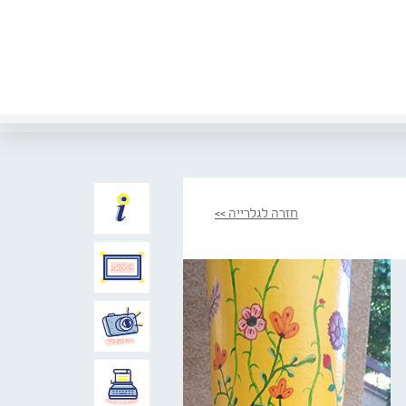
חזרה לגלרייה >>