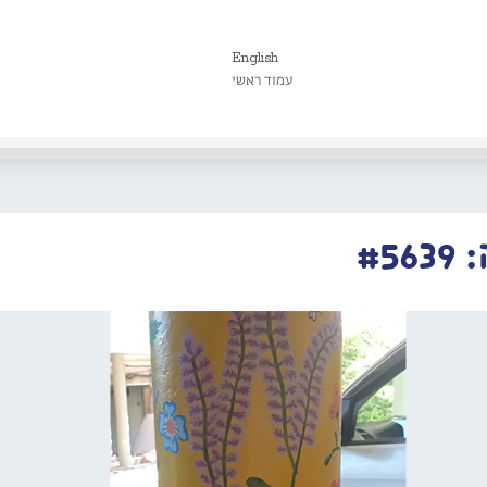
English
עמוד ראשי
#5