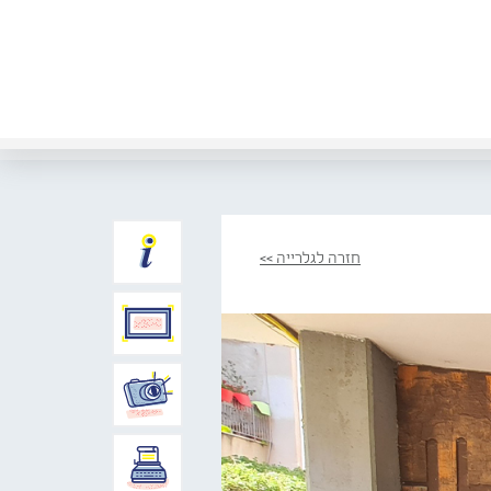
חזרה לגלרייה >>