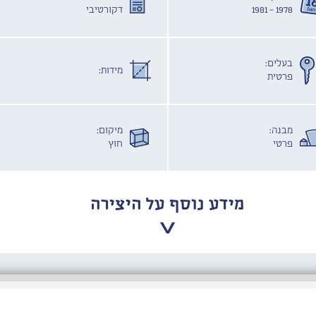
1978 - 1981
דקורטיבי
בעלים:
מידות:
פרטית
מבנה:
מיקום:
פרטי
חוץ
מידע נוסף על היצירה