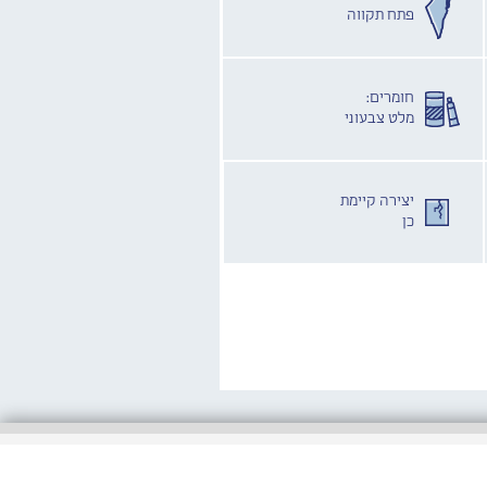
פתח תקווה
חומרים:
מלט צבעוני
יצירה קיימת
כן