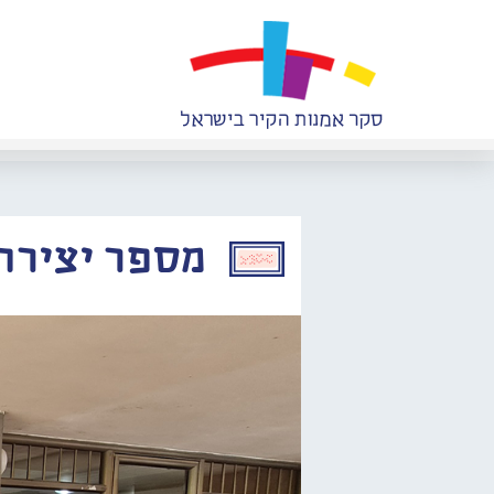
מספר יצירה: 021