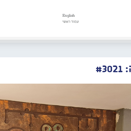
English
עמוד ראשי
#3