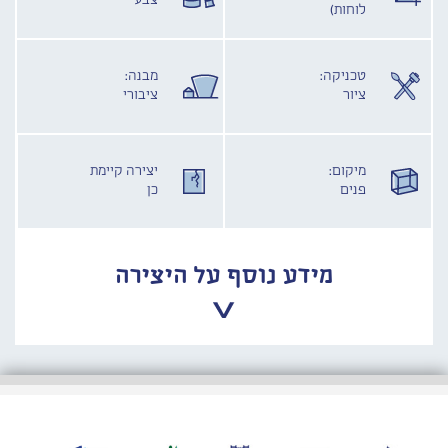
צבע
לוחות)
טכניקה:
מבנה:
ציור
ציבורי
מיקום:
יצירה קיימת
פנים
כן
מידע נוסף על היצירה