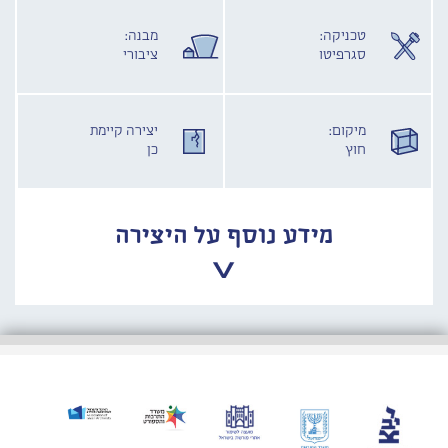
טכניקה:
מבנה:
סגרפיטו
ציבורי
מיקום:
יצירה קיימת
חוץ
כן
מידע נוסף על היצירה