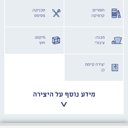
חומרים:
טכניקה:
קרמיקה
פסיפס
מבנה:
מיקום:
ציבורי
חוץ
יצירה קיימת
כן
מידע נוסף על היצירה