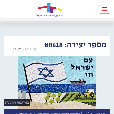
Toggle
navigation
מספר יצירה: #8618
חזרה לגלרייה >>
באדיבות האמנית