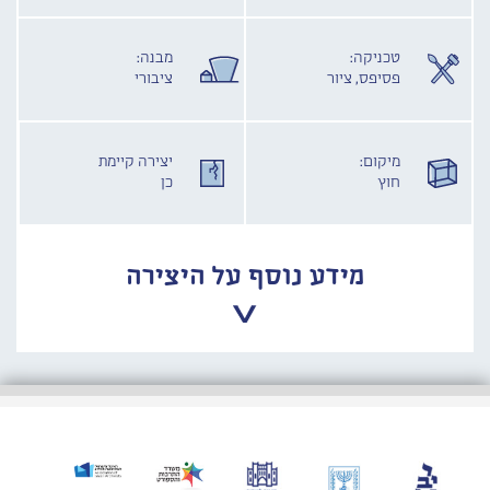
טכניקה:
מבנה:
פסיפס, ציור
ציבורי
מיקום:
יצירה קיימת
חוץ
כן
מידע נוסף על היצירה