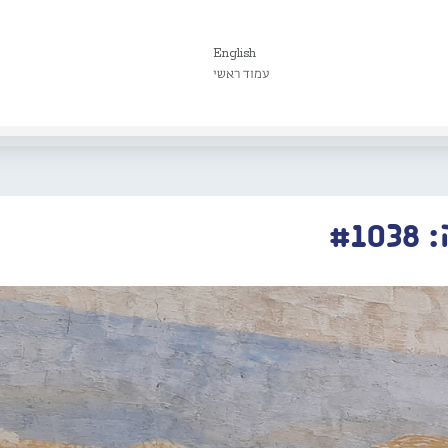
English
עמוד ראשי
#1