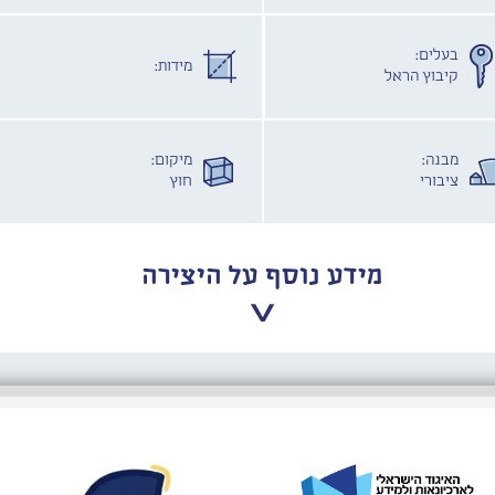
בעלים:
מידות:
קיבוץ הראל
מבנה:
מיקום:
ציבורי
חוץ
מידע נוסף על היצירה