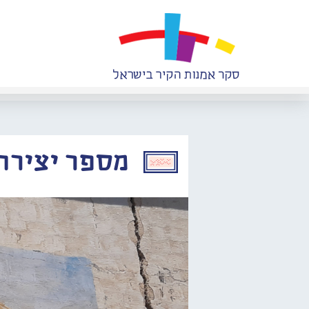
מספר יצירה: 038