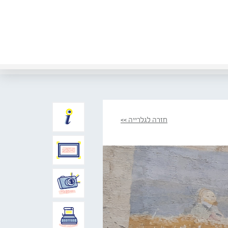
חזרה לגלרייה >>