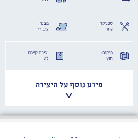
צבע
טכניקה:
מבנה:
ציור
ציבורי
מיקום:
יצירה קיימת
חוץ
לא
מידע נוסף על היצירה