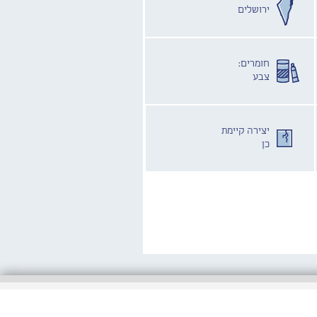
ירושלים
חומרים:
צבע
יצירה קיימת
כן