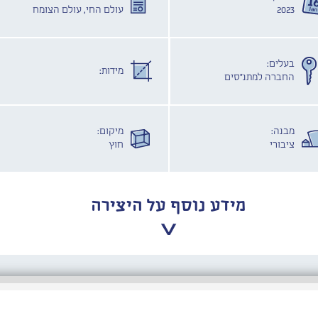
2023
עולם החי, עולם הצומח
בעלים:
מידות:
החברה למתנ"סים
מבנה:
מיקום:
ציבורי
חוץ
מידע נוסף על היצירה