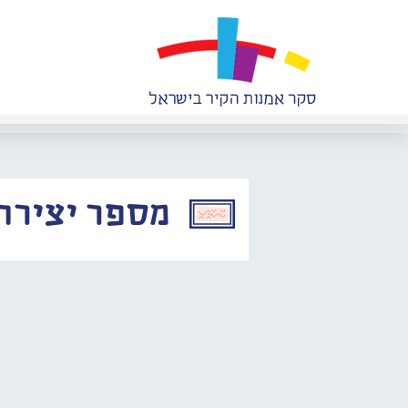
מספר יצירה: 588