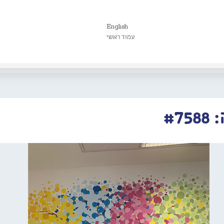
English
עמוד ראשי
#7