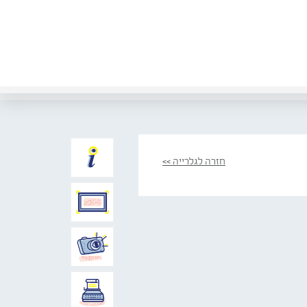
חזרה לגלרייה >>