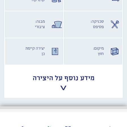
קרמיקה
טכניקה:
מבנה:
פסיפס
ציבורי
מיקום:
יצירה קיימת
חוץ
כן
מידע נוסף על היצירה