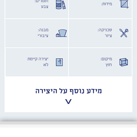
חומרים:
מידות:
צבע
טכניקה:
מבנה:
ציור
ציבורי
מיקום:
יצירה קיימת
חוץ
לא
מידע נוסף על היצירה