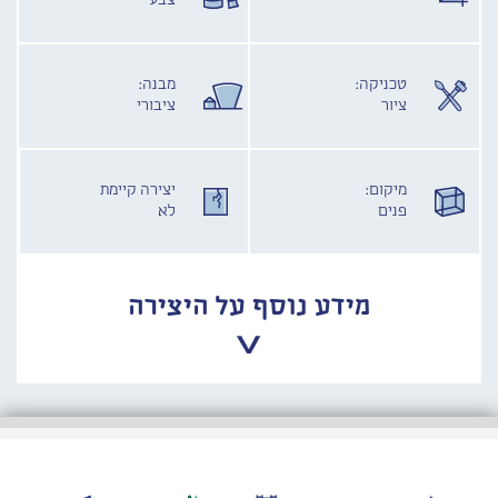
צבע
טכניקה:
מבנה:
ציור
ציבורי
מיקום:
יצירה קיימת
פנים
לא
מידע נוסף על היצירה