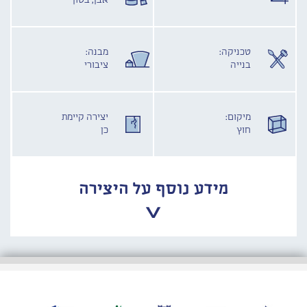
אבן, בטון
טכניקה:
מבנה:
בנייה
ציבורי
מיקום:
יצירה קיימת
חוץ
כן
מידע נוסף על היצירה