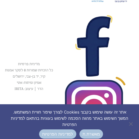
מדיניות פרטיות
כל הזכויות שמורות © לסקר אמנות
קיר, יד בן-צבי, ירושלים
אפיון ופיתוח: אטי
הדר
|
עיצוב: IRITA
אתר זה עושה שימוש בקבצי Cookies לצורך שיפור חוויית המשתמש.
המשך השימוש באתר מהווה הסכמה לשימוש בעוגיות בהתאם למדיניות
הפרטיות
מאשרת.ת
למדיניות הפרטיות