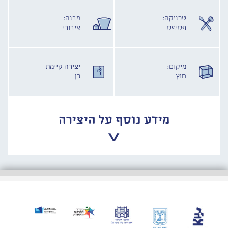
טכניקה:
מבנה:
פסיפס
ציבורי
מיקום:
יצירה קיימת
חוץ
כן
מידע נוסף על היצירה