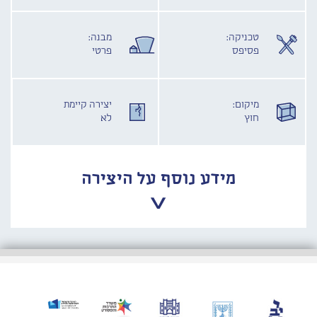
טכניקה:
מבנה:
פסיפס
פרטי
מיקום:
יצירה קיימת
חוץ
לא
מידע נוסף על היצירה